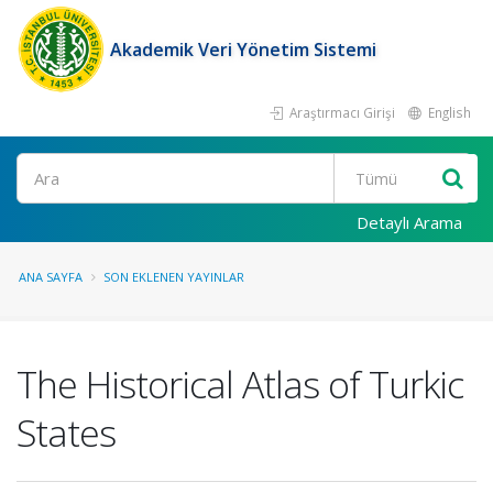
Akademik Veri Yönetim Sistemi
Araştırmacı Girişi
English
Ara
Detaylı Arama
ANA SAYFA
SON EKLENEN YAYINLAR
The Historical Atlas of Turkic
States