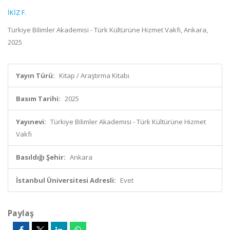
İKİZ F.
Türkiye Bilimler Akademisi - Türk Kültürüne Hizmet Vakfı, Ankara,
2025
Yayın Türü:
Kitap / Araştırma Kitabı
Basım Tarihi:
2025
Yayınevi:
Türkiye Bilimler Akademisi - Türk Kültürüne Hizmet
Vakfı
Basıldığı Şehir:
Ankara
İstanbul Üniversitesi Adresli:
Evet
Paylaş