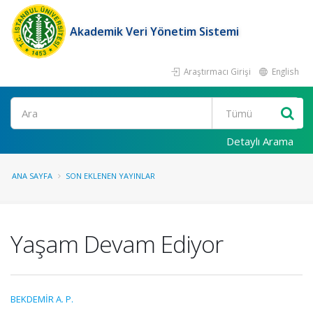
Akademik Veri Yönetim Sistemi
Araştırmacı Girişi
English
Ara
Detaylı Arama
ANA SAYFA
SON EKLENEN YAYINLAR
Yaşam Devam Ediyor
BEKDEMİR A. P.