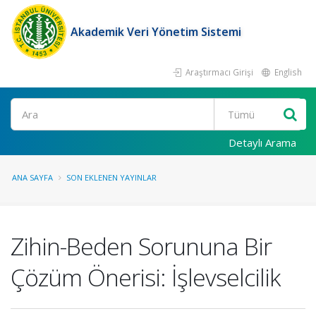
Akademik Veri Yönetim Sistemi
Araştırmacı Girişi
English
Ara
Detaylı Arama
ANA SAYFA
SON EKLENEN YAYINLAR
Zihin-Beden Sorununa Bir
Çözüm Önerisi: İşlevselcilik