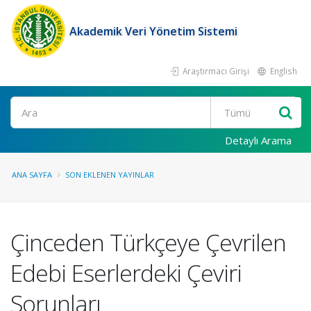
Akademik Veri Yönetim Sistemi
Araştırmacı Girişi
English
Ara
Detaylı Arama
ANA SAYFA
SON EKLENEN YAYINLAR
Çinceden Türkçeye Çevrilen
Edebi Eserlerdeki Çeviri
Sorunları