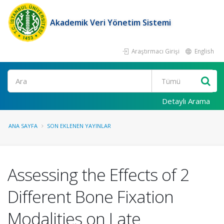
Akademik Veri Yönetim Sistemi
Araştırmacı Girişi
English
Ara
Detaylı Arama
ANA SAYFA
SON EKLENEN YAYINLAR
Assessing the Effects of 2
Different Bone Fixation
Modalities on Late