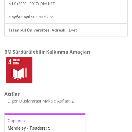
v1.0 (2002 - 2017), DIALNET
Sayfa Sayıları:
ss.57-65
İstanbul Üniversitesi Adresli:
Evet
BM Sürdürülebilir Kalkınma Amaçları
Atıflar
Diğer Uluslararası Makale Atıfları: 2
Captures
Mendeley - Readers:
5