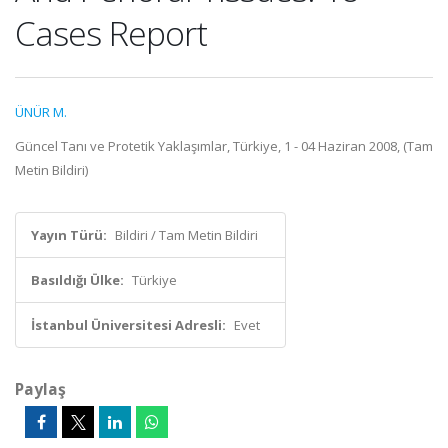
Cases Report
ÜNÜR M.
Güncel Tanı ve Protetik Yaklaşımlar, Türkiye, 1 - 04 Haziran 2008, (Tam
Metin Bildiri)
Yayın Türü:
Bildiri / Tam Metin Bildiri
Basıldığı Ülke:
Türkiye
İstanbul Üniversitesi Adresli:
Evet
Paylaş