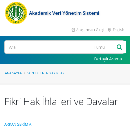
Akademik Veri Yönetim Sistemi
Araştırmacı Girişi
English
Ara
Detaylı Arama
ANA SAYFA
SON EKLENEN YAYINLAR
Fikri Hak İhlalleri ve Davaları
ARKAN SERİM A.