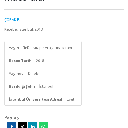
ÇORAK R.
Ketebe, İstanbul, 2018
Yayın Türü:
Kitap / Araştırma Kitabı
Basım Tarihi:
2018
Yayınevi:
Ketebe
Basıldığı Şehir:
İstanbul
İstanbul Üniversitesi Adresli:
Evet
Paylaş