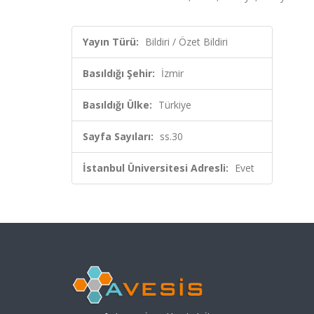
Yayın Türü:
Bildiri / Özet Bildiri
Basıldığı Şehir:
İzmir
Basıldığı Ülke:
Türkiye
Sayfa Sayıları:
ss.30
İstanbul Üniversitesi Adresli:
Evet