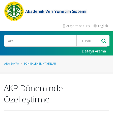
Akademik Veri Yönetim Sistemi
Araştırmacı Girişi
English
Ara
Detaylı Arama
ANA SAYFA
SON EKLENEN YAYINLAR
AKP Döneminde
Özelleştirme