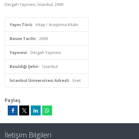
Dergah Yayınevi, İstanbul, 2009
Yayın Türü:
Kitap / Araştırma Kitabı
Basım Tarihi:
2009
Yayınevi:
Dergah Yayınevi
Basıldığı Şehir:
İstanbul
İstanbul Üniversitesi Adresli:
Evet
Paylaş
İletişim Bilgileri