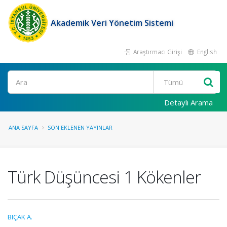
Akademik Veri Yönetim Sistemi
Araştırmacı Girişi
English
Ara
Detaylı Arama
ANA SAYFA
SON EKLENEN YAYINLAR
Türk Düşüncesi 1 Kökenler
BIÇAK A.