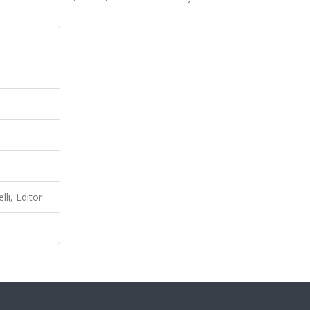
li, Editör