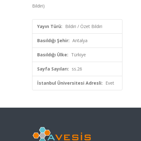
Bildiri)
Yayın Türü:
Bildiri / Özet Bildiri
Basıldığı Şehir:
Antalya
Basıldığı Ülke:
Türkiye
Sayfa Sayıları:
ss.26
İstanbul Üniversitesi Adresli:
Evet