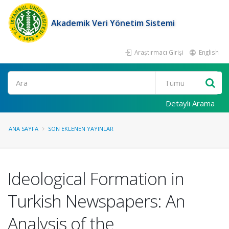
Akademik Veri Yönetim Sistemi
Araştırmacı Girişi
English
Ara
Detaylı Arama
ANA SAYFA
SON EKLENEN YAYINLAR
Ideological Formation in
Turkish Newspapers: An
Analysis of the