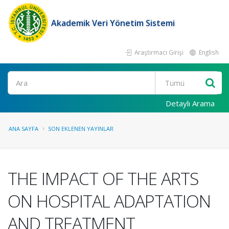
Akademik Veri Yönetim Sistemi
Araştırmacı Girişi
English
Ara
Detaylı Arama
ANA SAYFA
SON EKLENEN YAYINLAR
THE IMPACT OF THE ARTS
ON HOSPITAL ADAPTATION
AND TREATMENT