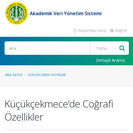
Akademik Veri Yönetim Sistemi
Araştırmacı Girişi
English
Ara
Detaylı Arama
ANA SAYFA
SON EKLENEN YAYINLAR
Küçükçekmece’de Coğrafi
Özellikler