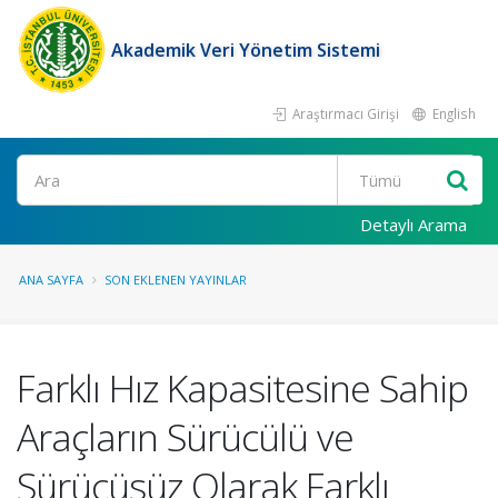
Akademik Veri Yönetim Sistemi
Araştırmacı Girişi
English
Ara
Detaylı Arama
ANA SAYFA
SON EKLENEN YAYINLAR
Farklı Hız Kapasitesine Sahip
Araçların Sürücülü ve
Sürücüsüz Olarak Farklı