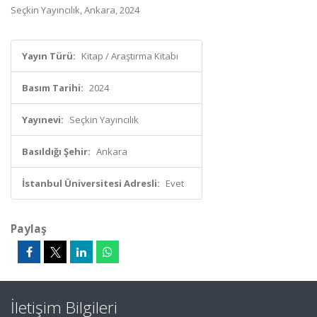
Seçkin Yayıncılık, Ankara, 2024
Yayın Türü:
Kitap / Araştırma Kitabı
Basım Tarihi:
2024
Yayınevi:
Seçkin Yayıncılık
Basıldığı Şehir:
Ankara
İstanbul Üniversitesi Adresli:
Evet
Paylaş
İletişim Bilgileri