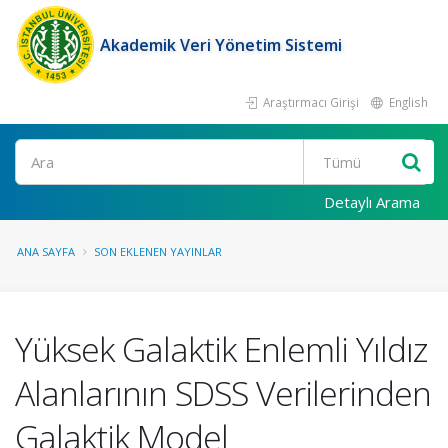
Akademik Veri Yönetim Sistemi
Araştırmacı Girişi
English
Ara
Detaylı Arama
ANA SAYFA
SON EKLENEN YAYINLAR
Yüksek Galaktik Enlemli Yıldız
Alanlarının SDSS Verilerinden
Galaktik Model