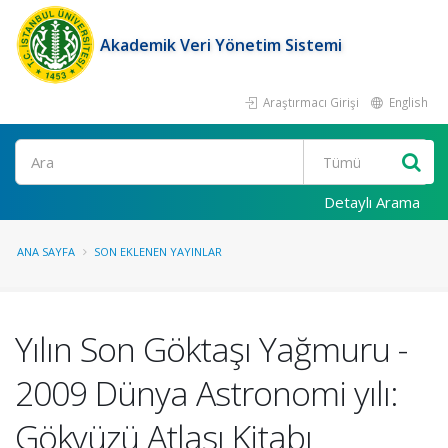
Akademik Veri Yönetim Sistemi
Araştırmacı Girişi
English
Ara
Detaylı Arama
ANA SAYFA
SON EKLENEN YAYINLAR
Yılın Son Göktaşı Yağmuru -
2009 Dünya Astronomi yılı:
Gökyüzü Atlası Kitabı