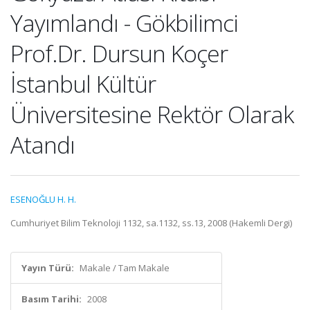
Yayımlandı - Gökbilimci
Prof.Dr. Dursun Koçer
İstanbul Kültür
Üniversitesine Rektör Olarak
Atandı
ESENOĞLU H. H.
Cumhuriyet Bilim Teknoloji 1132, sa.1132, ss.13, 2008 (Hakemli Dergi)
Yayın Türü:
Makale / Tam Makale
Basım Tarihi:
2008