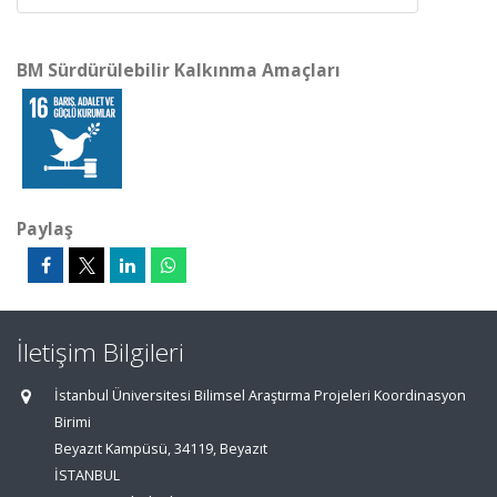
BM Sürdürülebilir Kalkınma Amaçları
Paylaş
İletişim Bilgileri
İstanbul Üniversitesi Bilimsel Araştırma Projeleri Koordinasyon
Birimi
Beyazıt Kampüsü, 34119, Beyazıt
İSTANBUL