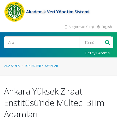
Akademik Veri Yönetim Sistemi
Araştırmacı Girişi
English
Ara
Detaylı Arama
ANA SAYFA
SON EKLENEN YAYINLAR
Ankara Yüksek Ziraat
Enstitüsü’nde Mülteci Bilim
Adamları