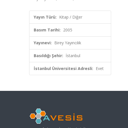
Yayın Türü:
Kitap / Diğer
Basım Tarihi:
2005
Yayınevi:
Birey Yayıncılık
Basıldığı Şehir:
İstanbul
İstanbul Üniversitesi Adresli:
Evet