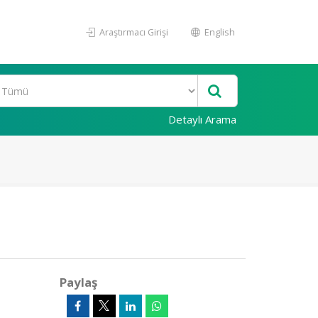
Araştırmacı Girişi
English
Detaylı Arama
Paylaş