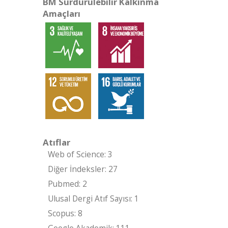
BM Sürdürülebilir Kalkınma
Amaçları
Atıflar
Web of Science: 3
Diğer İndeksler: 27
Pubmed: 2
Ulusal Dergi Atıf Sayısı: 1
Scopus: 8