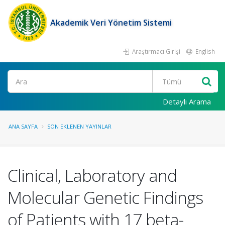
Akademik Veri Yönetim Sistemi
Araştırmacı Girişi
English
Ara
Detaylı Arama
ANA SAYFA
SON EKLENEN YAYINLAR
Clinical, Laboratory and
Molecular Genetic Findings
of Patients with 17 beta-