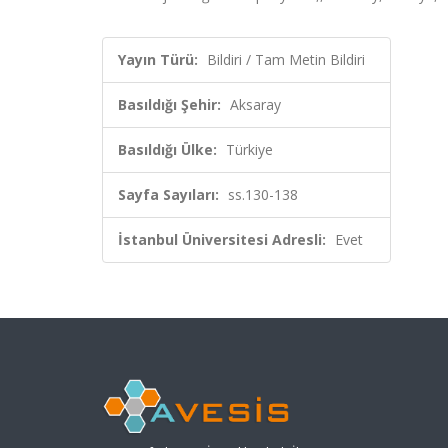
Yayın Türü:
Bildiri / Tam Metin Bildiri
Basıldığı Şehir:
Aksaray
Basıldığı Ülke:
Türkiye
Sayfa Sayıları:
ss.130-138
İstanbul Üniversitesi Adresli:
Evet