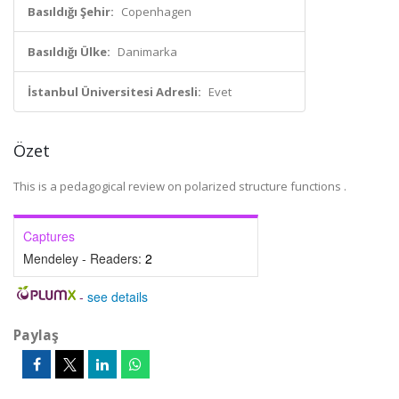
Basıldığı Şehir:
Copenhagen
Basıldığı Ülke:
Danimarka
İstanbul Üniversitesi Adresli:
Evet
Özet
This is a pedagogical review on polarized structure functions .
Captures
Mendeley - Readers:
2
-
see details
Paylaş