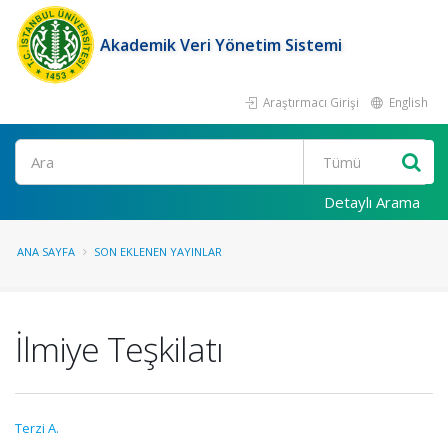
Akademik Veri Yönetim Sistemi
Araştırmacı Girişi
English
Ara
Detaylı Arama
ANA SAYFA
SON EKLENEN YAYINLAR
İlmiye Teşkilatı
Terzi A.