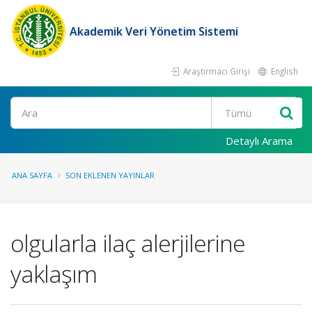
Akademik Veri Yönetim Sistemi
Araştırmacı Girişi
English
Ara
Detaylı Arama
ANA SAYFA
SON EKLENEN YAYINLAR
olgularla ilaç alerjilerine
yaklaşım