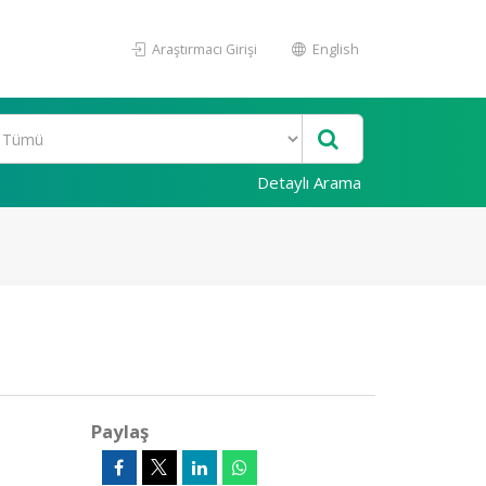
Araştırmacı Girişi
English
Detaylı Arama
Paylaş