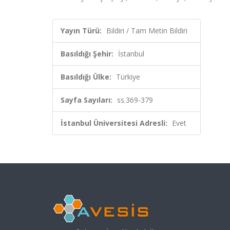
Yayın Türü:
Bildiri / Tam Metin Bildiri
Basıldığı Şehir:
İstanbul
Basıldığı Ülke:
Türkiye
Sayfa Sayıları:
ss.369-379
İstanbul Üniversitesi Adresli:
Evet