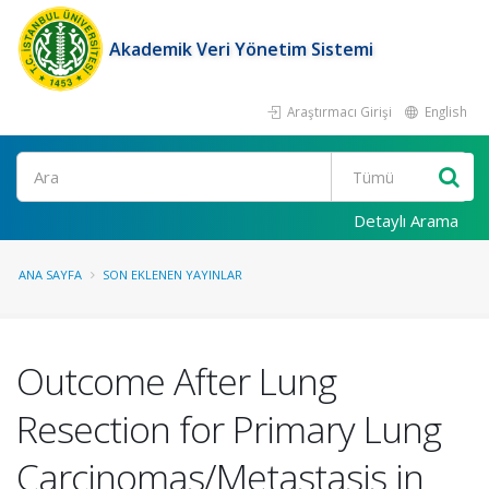
Akademik Veri Yönetim Sistemi
Araştırmacı Girişi
English
Ara
Detaylı Arama
ANA SAYFA
SON EKLENEN YAYINLAR
Outcome After Lung
Resection for Primary Lung
Carcinomas/Metastasis in