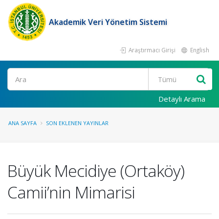
Akademik Veri Yönetim Sistemi
Araştırmacı Girişi
English
Ara
Detaylı Arama
ANA SAYFA
SON EKLENEN YAYINLAR
Büyük Mecidiye (Ortaköy)
Camii’nin Mimarisi