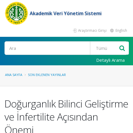
Akademik Veri Yönetim Sistemi
Araştırmacı Girişi
English
Ara
Detaylı Arama
ANA SAYFA
SON EKLENEN YAYINLAR
Doğurganlık Bilinci Geliştirme
ve İnfertilite Açısından
Önemi