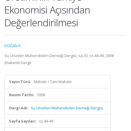
Ekonomisi Açısından
Değerlendirilmesi
DOĞAN K.
Su Ürünleri Mühendisleri Derneği Dergisi, sa.33, ss.44-49, 2008
(Hakemli Dergi)
Yayın Türü:
Makale / Tam Makale
Basım Tarihi:
2008
Dergi Adı:
Su Ürünleri Mühendisleri Derneği Dergisi
Sayfa Sayıları:
ss.44-49