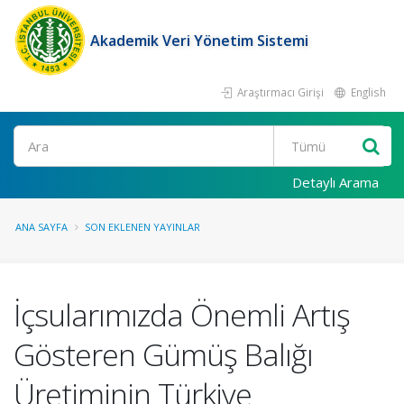
Akademik Veri Yönetim Sistemi
Araştırmacı Girişi
English
Ara
Detaylı Arama
ANA SAYFA
SON EKLENEN YAYINLAR
İçsularımızda Önemli Artış
Gösteren Gümüş Balığı
Üretiminin Türkiye