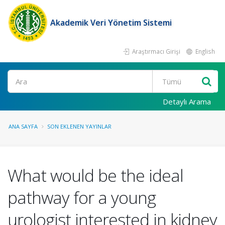
Akademik Veri Yönetim Sistemi
Araştırmacı Girişi
English
Ara
Detaylı Arama
ANA SAYFA
SON EKLENEN YAYINLAR
What would be the ideal
pathway for a young
urologist interested in kidney