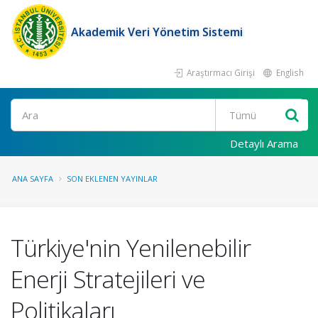
Akademik Veri Yönetim Sistemi
Araştırmacı Girişi
English
Ara
Detaylı Arama
ANA SAYFA
SON EKLENEN YAYINLAR
Türkiye'nin Yenilenebilir
Enerji Stratejileri ve
Politikaları