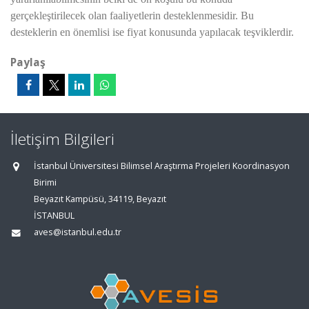
gerçekleştirilecek olan faaliyetlerin desteklenmesidir. Bu
desteklerin en önemlisi ise fiyat konusunda yapılacak teşviklerdir.
Paylaş
İletişim Bilgileri
İstanbul Üniversitesi Bilimsel Araştırma Projeleri Koordinasyon
Birimi
Beyazıt Kampüsü, 34119, Beyazıt
İSTANBUL
aves@istanbul.edu.tr