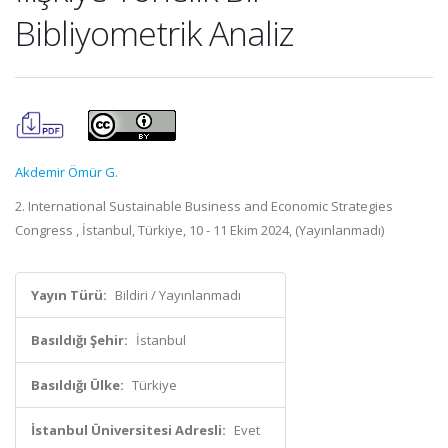
Bibliyometrik Analiz
Akdemir Ömür G.
2. International Sustainable Business and Economic Strategies
Congress , İstanbul, Türkiye, 10 - 11 Ekim 2024, (Yayınlanmadı)
Yayın Türü:
Bildiri / Yayınlanmadı
Basıldığı Şehir:
İstanbul
Basıldığı Ülke:
Türkiye
İstanbul Üniversitesi Adresli:
Evet