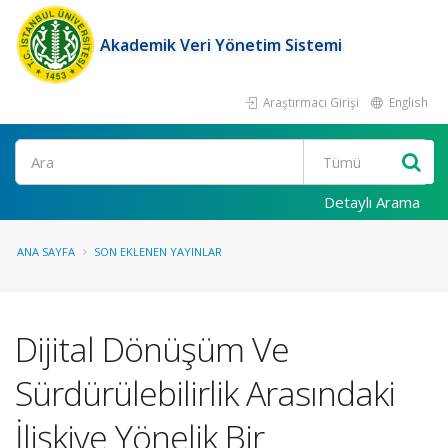
Akademik Veri Yönetim Sistemi
Araştırmacı Girişi
English
Ara
Detaylı Arama
ANA SAYFA
SON EKLENEN YAYINLAR
Dijital Dönüşüm Ve
Sürdürülebilirlik Arasındaki
İlişkiye Yönelik Bir