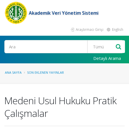
Akademik Veri Yönetim Sistemi
Araştırmacı Girişi
English
Ara
Detaylı Arama
ANA SAYFA
SON EKLENEN YAYINLAR
Medeni Usul Hukuku Pratik
Çalışmalar