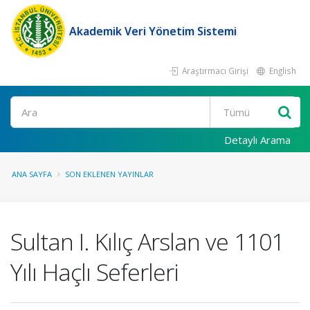
Akademik Veri Yönetim Sistemi
Araştırmacı Girişi
English
Ara
Detaylı Arama
ANA SAYFA
SON EKLENEN YAYINLAR
Sultan I. Kılıç Arslan ve 1101
Yılı Haçlı Seferleri