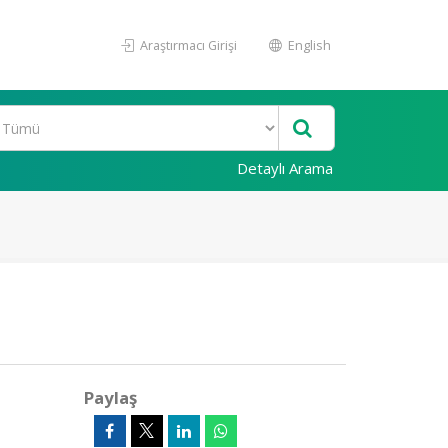
Araştırmacı Girişi
English
Detaylı Arama
Paylaş