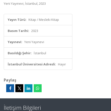
Yeni Yayınevi, İstanbul, 2023
Yayın Türü:
Kitap / Mesleki Kitap
Basım Tarihi:
2023
Yayınevi:
Yeni Yayınevi
Basıldığı Şehir:
İstanbul
İstanbul Üniversitesi Adresli:
Hayır
Paylaş
İletişim Bilgileri