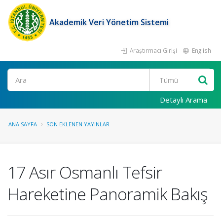
Akademik Veri Yönetim Sistemi
Araştırmacı Girişi
English
Ara
Detaylı Arama
ANA SAYFA
SON EKLENEN YAYINLAR
17 Asır Osmanlı Tefsir
Hareketine Panoramik Bakış