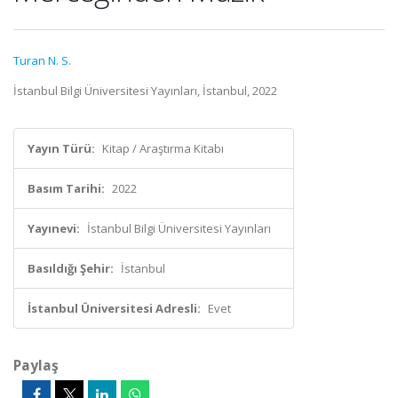
Turan N. S.
İstanbul Bilgi Üniversitesi Yayınları, İstanbul, 2022
Yayın Türü:
Kitap / Araştırma Kitabı
Basım Tarihi:
2022
Yayınevi:
İstanbul Bilgi Üniversitesi Yayınları
Basıldığı Şehir:
İstanbul
İstanbul Üniversitesi Adresli:
Evet
Paylaş