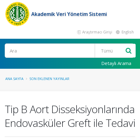
Akademik Veri Yönetim Sistemi
Araştırmacı Girişi
English
Ara
Detaylı Arama
ANA SAYFA
SON EKLENEN YAYINLAR
Tip B Aort Disseksiyonlarında
Endovasküler Greft ile Tedavi