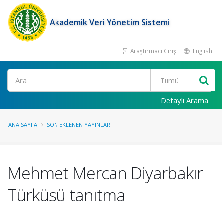
Akademik Veri Yönetim Sistemi
Araştırmacı Girişi
English
Ara
Detaylı Arama
ANA SAYFA
SON EKLENEN YAYINLAR
Mehmet Mercan Diyarbakır
Türküsü tanıtma