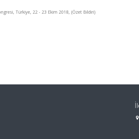
ngresi, Türkiye, 22 - 23 Ekim 2018, (Özet Bildiri)
İ