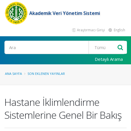
Akademik Veri Yönetim Sistemi
Araştırmacı Girişi
English
Ara
Detaylı Arama
ANA SAYFA
SON EKLENEN YAYINLAR
Hastane İklimlendirme
Sistemlerine Genel Bir Bakış