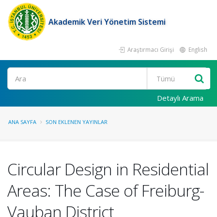
Akademik Veri Yönetim Sistemi
Araştırmacı Girişi
English
Ara
Detaylı Arama
ANA SAYFA
SON EKLENEN YAYINLAR
Circular Design in Residential
Areas: The Case of Freiburg-
Vauban District