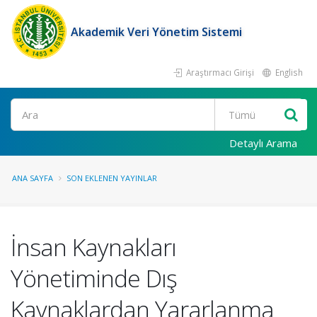
Akademik Veri Yönetim Sistemi
Araştırmacı Girişi
English
Ara
Detaylı Arama
ANA SAYFA
SON EKLENEN YAYINLAR
İnsan Kaynakları
Yönetiminde Dış
Kaynaklardan Yararlanma