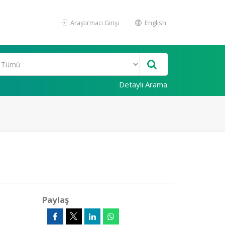
Araştırmacı Girişi
English
Detaylı Arama
Paylaş